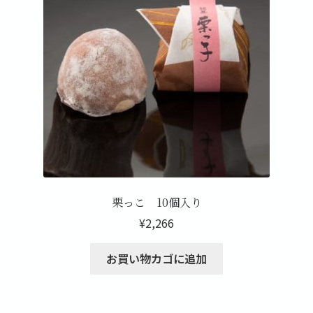
栗っこ 10個入り
¥
2,266
お買い物カゴに追加