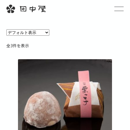
全3件を表示